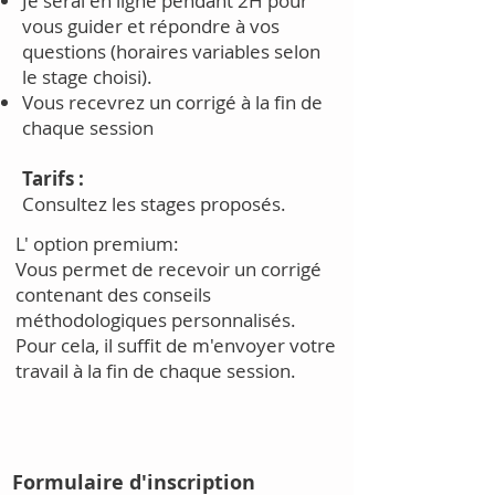
Je serai en ligne pendant 2H pour
vous guider et répondre à vos
questions (horaires variables selon
le stage choisi).
Vous recevrez un corrigé à la fin de
chaque session
Tarifs :
Consultez les stages proposés.​
L' option premium:
Vous permet de recevoir un corrigé
contenant des conseils
méthodologiques personnalisés.
Pour cela, il suffit de m'envoyer votre
travail à la fin de chaque session.
Formulaire d'inscription