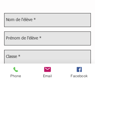
Phone
Email
Facebook