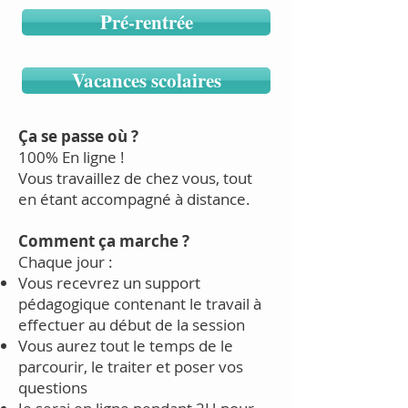
Pré-rentrée
Vacances scolaires
Ça se passe où ?
100% En ligne !
Vous travaillez de chez vous, tout
en étant accompagné à distance.
Comment ça marche ?
Chaque jour :
Vous recevrez un support
pédagogique contenant le travail à
effectuer au début de la session
Vous aurez tout le temps de le
parcourir, le traiter et poser vos
questions