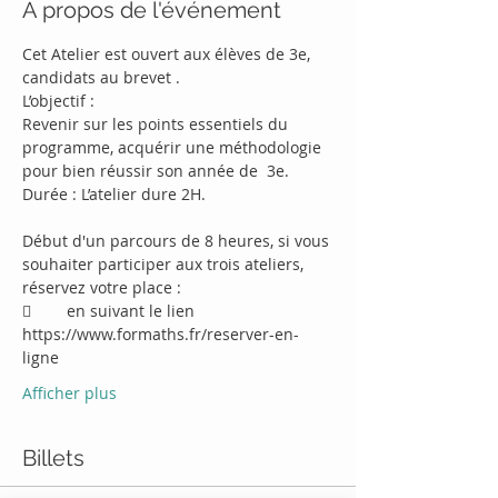
À propos de l'événement
Cet Atelier est ouvert aux élèves de 3e, 
candidats au brevet .
Revenir sur les points essentiels du 
programme, acquérir une méthodologie 
Début d'un parcours de 8 heures, si vous 
souhaiter participer aux trois ateliers, 
	en suivant le lien 
https://www.formaths.fr/reserver-en-
Afficher plus
Billets