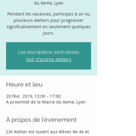
du 6eme, Lyon
Pendant les vacances, participez à un ou
plusieurs ateliers pour progresser
significativement en seulement quelques
jours.
Les inscriptions sont closes
Voir d'autres ateliers
Heure et lieu
20 févr. 2019, 13:00 – 17:00
A proximité de la Mairie du 6eme, Lyon
À propos de l'événement
Cet Atelier est ouvert aux élèves de 4e et 