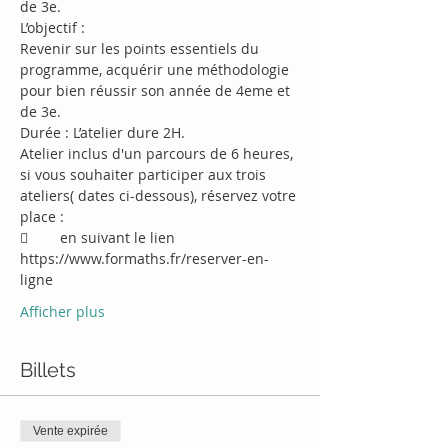
Revenir sur les points essentiels du 
programme, acquérir une méthodologie 
pour bien réussir son année de 4eme et 
Atelier inclus d'un parcours de 6 heures, 
si vous souhaiter participer aux trois 
ateliers( dates ci-dessous), réservez votre 
	en suivant le lien 
https://www.formaths.fr/reserver-en-
Afficher plus
Billets
Vente expirée