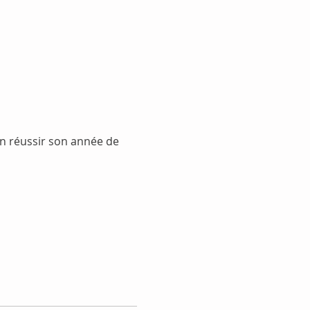
n réussir son année de 