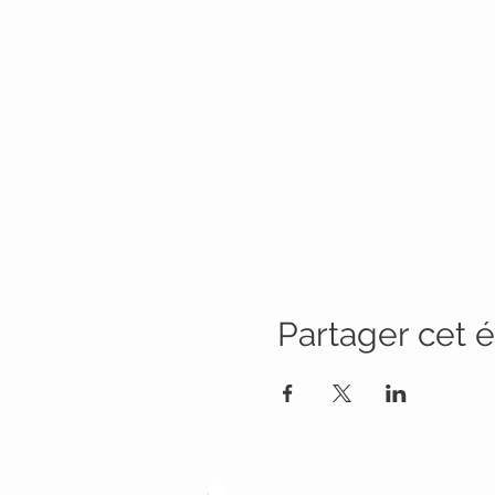
Partager cet