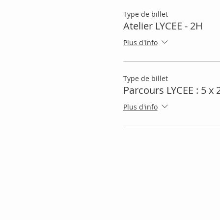
Type de billet
Atelier LYCEE - 2H
Plus d'info
Type de billet
Parcours LYCEE : 5 x 
Plus d'info