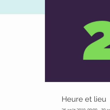
Heure et lieu