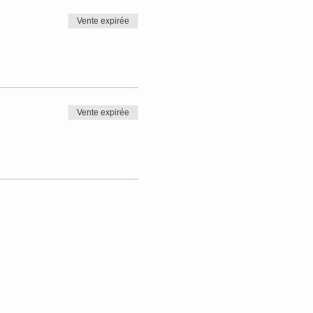
Vente expirée
Vente expirée