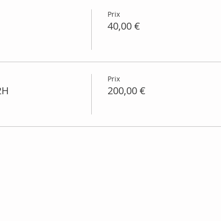
Prix
40,00 €
Prix
2H
200,00 €