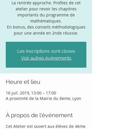
La rentrée approche. Profitez de cet
atelier pour revoir les chapitres
importants du programme de
mathématiques.
En bonus, des conseils méthodologiques
pour une année en 2nde réussie.
Les inscriptions sont closes
Voir autres événements
Heure et lieu
16 juil. 2019, 13:00 – 17:00
A proximité de la Mairie du 6eme, Lyon
À propos de l'événement
Cet Atelier est ouvert aux élèves de 4ème